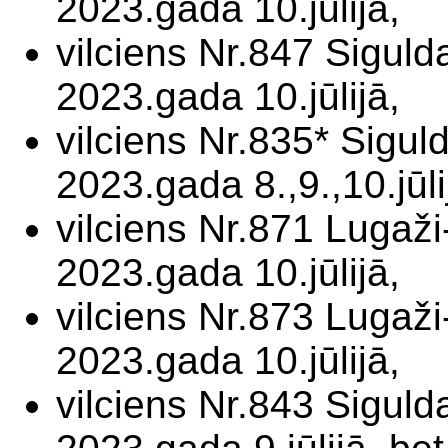
2023.gada 10.jūlijā,
vilciens Nr.847 Siguld
2023.gada 10.jūlijā,
vilciens Nr.835* Sigul
2023.gada 8.,9.,10.jūli
vilciens Nr.871 Lugaž
2023.gada 10.jūlijā,
vilciens Nr.873 Lugaži
2023.gada 10.jūlijā,
vilciens Nr.843 Siguld