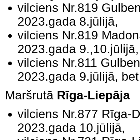
vilciens Nr.819 Gulbe
2023.gada 8.jūlijā,
vilciens Nr.819 Madon
2023.gada 9.,10.jūlijā,
vilciens Nr.811 Gulbe
2023.gada 9.jūlijā, be
Maršrutā
Rīga-Liepāja
vilciens Nr.877 Rīga-
2023.gada 10.jūlijā,