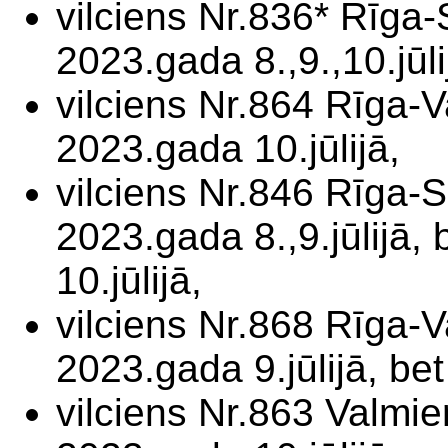
vilciens Nr.836* Rīga-
2023.gada 8.,9.,10.jūli
vilciens Nr.864 Rīga-
2023.gada 10.jūlijā,
vilciens Nr.846 Rīga-S
2023.gada 8.,9.jūlijā, 
10.jūlijā,
vilciens Nr.868 Rīga-
2023.gada 9.jūlijā, be
vilciens Nr.863 Valmie