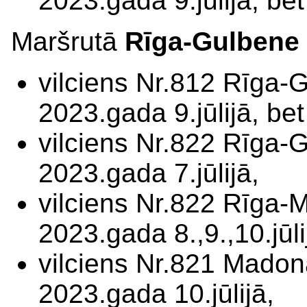
2023.gada 9.jūlijā, be
Maršrutā
Rīga-Gulbene
vilciens Nr.812 Rīga-
2023.gada 9.jūlijā, be
vilciens Nr.822 Rīga-
2023.gada 7.jūlijā,
vilciens Nr.822 Rīga-
2023.gada 8.,9.,10.jūli
vilciens Nr.821 Madon
2023.gada 10.jūlijā,