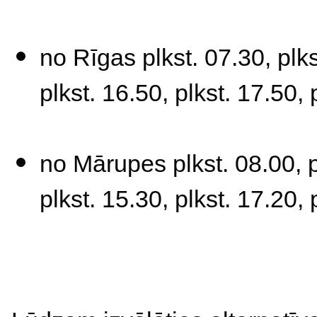
no Rīgas plkst. 07.30, plkst
plkst. 16.50, plkst. 17.50, 
no Mārupes plkst. 08.00, pl
plkst. 15.30, plkst. 17.20, 