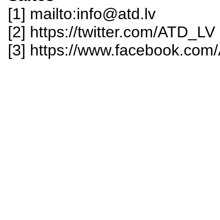
[1] mailto:info@atd.lv
[2] https://twitter.com/ATD_LV
[3] https://www.facebook.com/