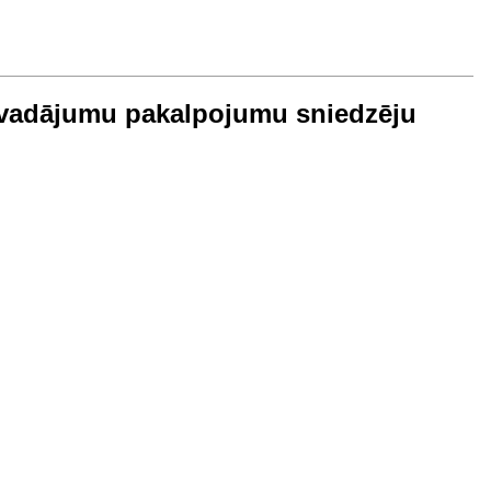
ārvadājumu pakalpojumu sniedzēju