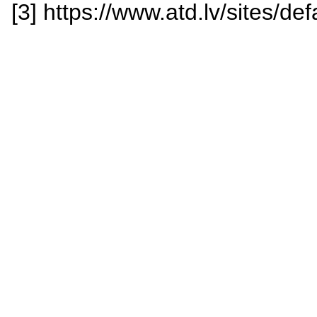
[3] https://www.atd.lv/sites/de