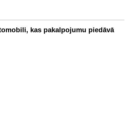
utomobili, kas pakalpojumu piedāvā