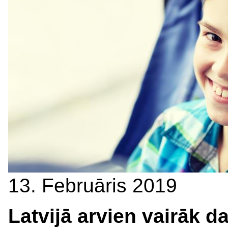
13. Februāris 2019
Latvijā arvien vairāk 