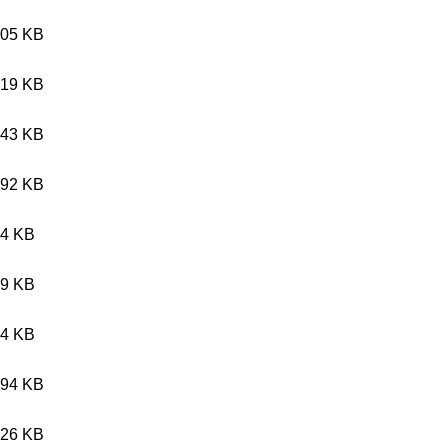
.05 KB
.19 KB
.43 KB
.92 KB
.4 KB
.9 KB
.4 KB
.94 KB
.26 KB