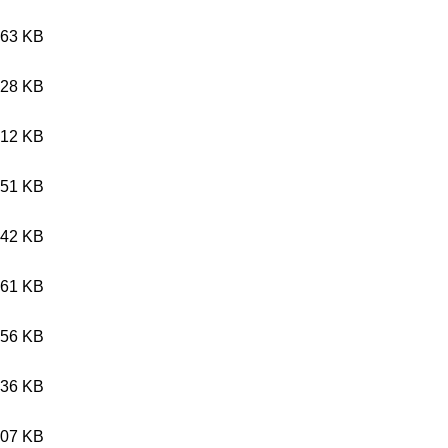
.63 KB
.28 KB
.12 KB
.51 KB
.42 KB
.61 KB
.56 KB
.36 KB
.07 KB