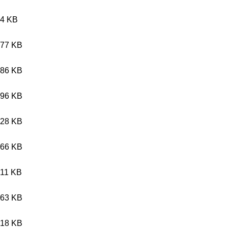
.4 KB
.77 KB
.86 KB
.96 KB
.28 KB
.66 KB
.11 KB
.63 KB
.18 KB