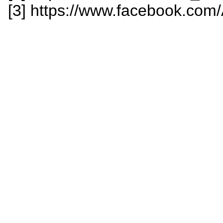
[3] https://www.facebook.com/