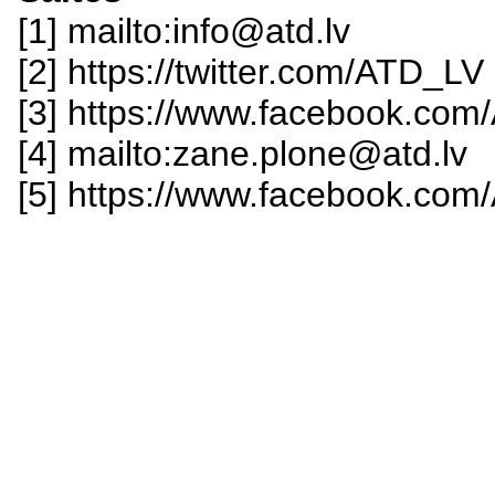
[1] mailto:info@atd.lv
[2] https://twitter.com/ATD_LV
[3] https://www.facebook.com/
[4] mailto:zane.plone@atd.lv
[5] https://www.facebook.com/