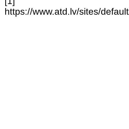
[1]
https://www.atd.lv/sites/def